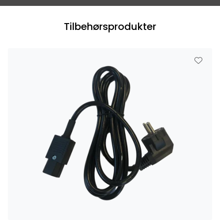
Tilbehørsprodukter