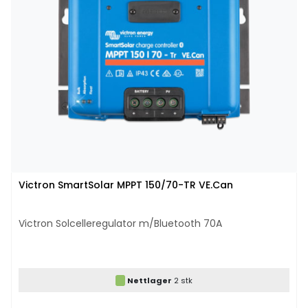
Victron SmartSolar MPPT 150/70-TR VE.Can
Victron Solcelleregulator m/Bluetooth 70A
Nettlager
2 stk