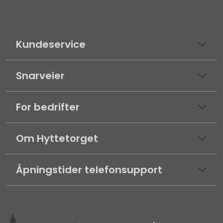
Kundeservice
Snarveier
For bedrifter
Om Hyttetorget
Åpningstider telefonsupport