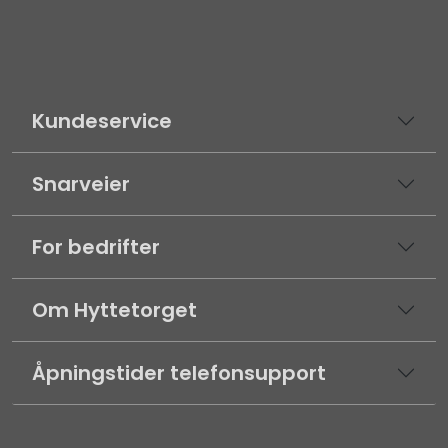
Kundeservice
Snarveier
For bedrifter
Om Hyttetorget
Åpningstider telefonsupport