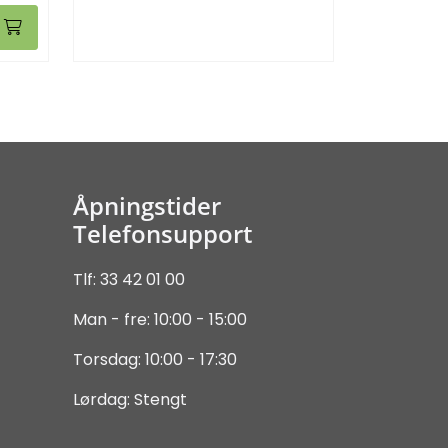
Åpningstider
Telefonsupport
Tlf: 33 42 01 00
Man - fre: 10:00 - 15:00
Torsdag: 10:00 - 17:30
Lørdag: Stengt