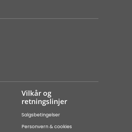
Vilkår og
retningslinjer
Salgsbetingelser
Personvern & cookies