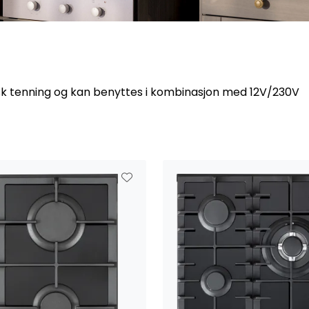
k tenning og kan benyttes i kombinasjon med 12V/230V