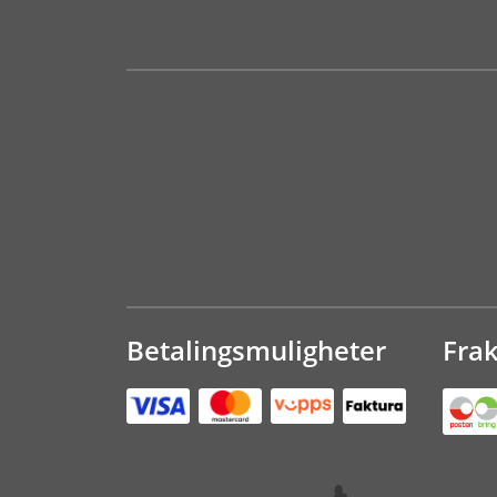
Betalingsmuligheter
Fra