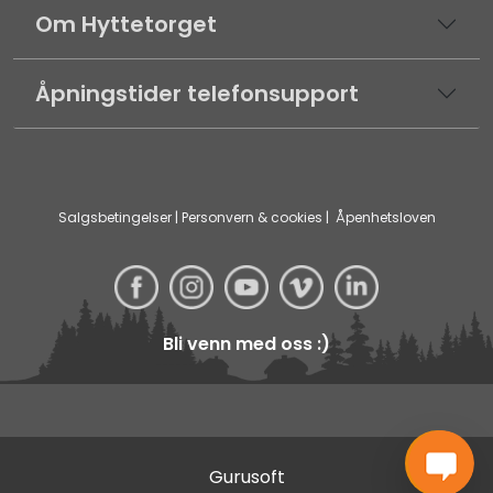
Om Hyttetorget
Åpningstider telefonsupport
Salgsbetingelser
|
Personvern & cookies
|
Åpenhetsloven
Bli venn med oss :)
Gurusoft