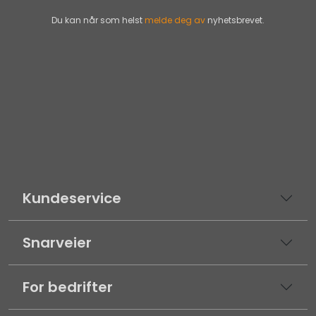
Du kan når som helst
melde deg av
nyhetsbrevet.
Kundeservice
Snarveier
For bedrifter