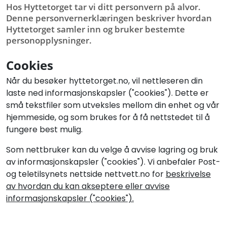
Hos Hyttetorget tar vi ditt personvern på alvor.
Denne personvernerklæringen beskriver hvordan
Hyttetorget samler inn og bruker bestemte
personopplysninger.
Cookies
Når du besøker hyttetorget.no, vil nettleseren din
laste ned informasjonskapsler ("cookies"). Dette er
små tekstfiler som utveksles mellom din enhet og vår
hjemmeside, og som brukes for å få nettstedet til å
fungere best mulig.
Som nettbruker kan du velge å avvise lagring og bruk
av informasjonskapsler ("cookies"). Vi anbefaler Post-
og teletilsynets nettside nettvett.no for
beskrivelse
av hvordan du kan akseptere eller avvise
informasjonskapsler ("cookies").