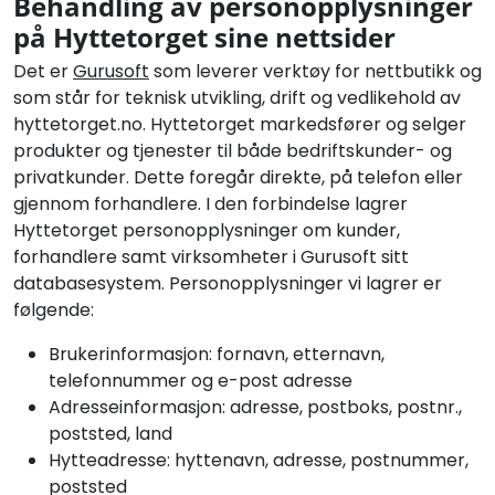
Behandling av personopplysninger
på Hyttetorget sine nettsider
Det er
Gurusoft
som leverer verktøy for nettbutikk og
som står for teknisk utvikling, drift og vedlikehold av
hyttetorget.no. Hyttetorget markedsfører og selger
produkter og tjenester til både bedriftskunder- og
privatkunder. Dette foregår direkte, på telefon eller
gjennom forhandlere. I den forbindelse lagrer
Hyttetorget personopplysninger om kunder,
forhandlere samt virksomheter i Gurusoft sitt
databasesystem. Personopplysninger vi lagrer er
følgende:
Brukerinformasjon: fornavn, etternavn,
telefonnummer og e-post adresse
Adresseinformasjon: adresse, postboks, postnr.,
poststed, land
Hytteadresse: hyttenavn, adresse, postnummer,
poststed