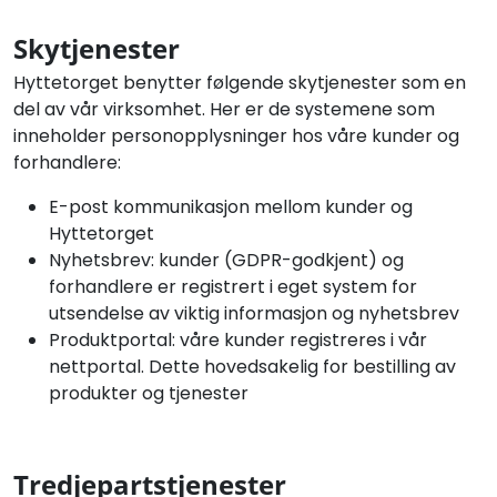
Skytjenester
Hyttetorget benytter følgende skytjenester som en
del av vår virksomhet. Her er de systemene som
inneholder personopplysninger hos våre kunder og
forhandlere:
E-post kommunikasjon mellom kunder og
Hyttetorget
Nyhetsbrev: kunder (GDPR-godkjent) og
forhandlere er registrert i eget system for
utsendelse av viktig informasjon og nyhetsbrev
Produktportal: våre kunder registreres i vår
nettportal. Dette hovedsakelig for bestilling av
produkter og tjenester
Tredjepartstjenester