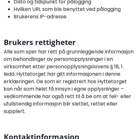
Dato og tidspunkt for pålogging
Hvilken URL som ble benyttet ved pålogging
Brukerens IP-adresse
Brukers rettigheter
Alle som spør har rett på grunnleggende informasjon
om behandlinger av personopplysninger i en
virksomhet etter personopplysningslovens § 18, 1.
ledd. Hyttetorget har gitt informasjonen i denne
erklæringen. De som er registrert hos Hyttetorget
kan når som helst få innsyn i egne opplysninger –
vedkommende har også rett til å be om at feil- eller
ufullstendig informasjon blir slettet, rettet eller
supplert.
Kontaktinformasjon