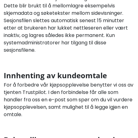
Dette
blir brukt til å mellomlagre eksempelvis
skjemadata og søketekster mellom sidevisninger.
Sesjonsfilen slettes automatisk senest 15 minutter
etter at brukeren har lukket nettleseren eller vært
inaktiv, og lagres således ikke permanent. Kun
systemadministratorer har tilgang til disse
sesjonsfilene.
Innhenting av kundeomtale
For å forbedre vår kjøpsopplevelse benytter vi oss av
tjenten Trustpilot. I den forbindelse får alle som
handler fra oss en e-post som spør om du vil vurdere
kjøpsopplevelsen, samt mulighet til å legge igjen en
omtale.