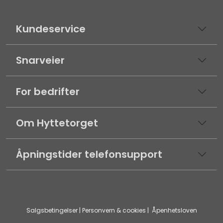
Kundeservice
Snarveier
For bedrifter
Om Hyttetorget
Åpningstider telefonsupport
Salgsbetingelser
|
Personvern & cookies
|
Åpenhetsloven