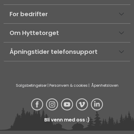
For bedrifter
Om Hyttetorget
Åpningstider telefonsupport
Salgsbetingelser
|
Personvern & cookies
|
Åpenhetsloven
Bli venn med oss :)