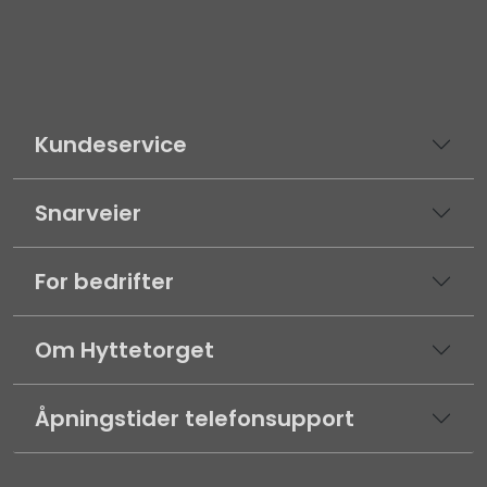
Kundeservice
Snarveier
For bedrifter
Om Hyttetorget
Åpningstider telefonsupport