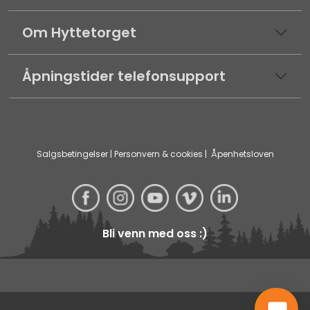
Om Hyttetorget
Åpningstider telefonsupport
Salgsbetingelser
|
Personvern & cookies
|
Åpenhetsloven
Bli venn med oss :)