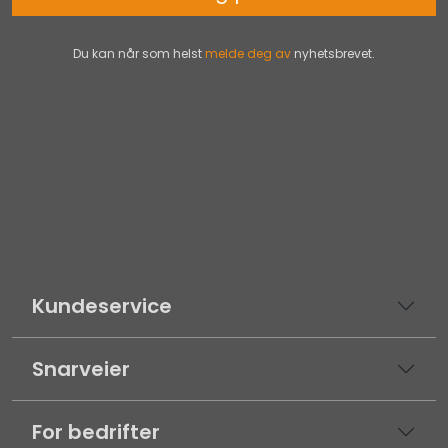
Du kan når som helst
melde deg av
nyhetsbrevet.
Kundeservice
Snarveier
For bedrifter