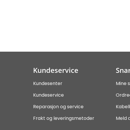
Kundeservice
Snar
Kundesenter
Mine s
Kundeservice
Ordre
Reparasjon og service
Kabel
Frakt og leveringsmetoder
Meld 