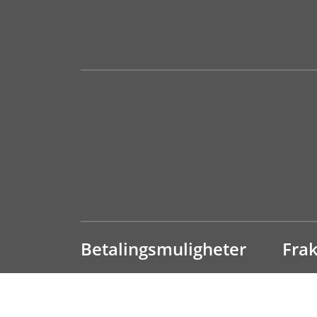
Betalingsmuligheter
Fra