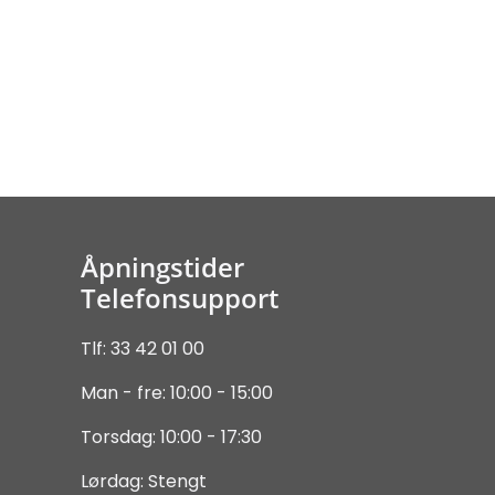
Åpningstider
Telefonsupport
Tlf: 33 42 01 00
Man - fre: 10:00 - 15:00
Torsdag: 10:00 - 17:30
Lørdag: Stengt