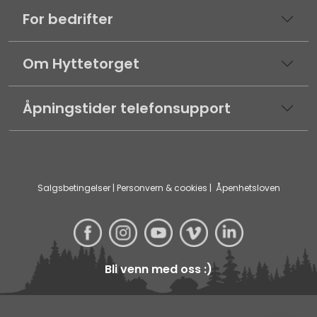
For bedrifter
Om Hyttetorget
Åpningstider telefonsupport
Salgsbetingelser
|
Personvern & cookies
|
Åpenhetsloven
Bli venn med oss :)