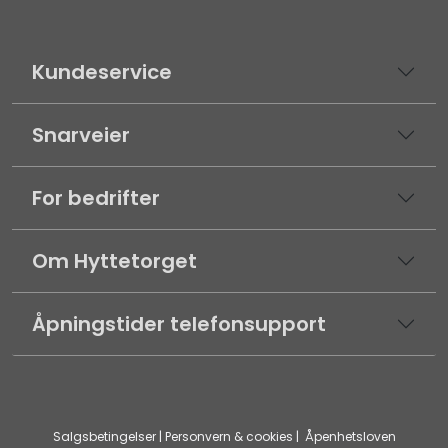
Kundeservice
Snarveier
For bedrifter
Om Hyttetorget
Åpningstider telefonsupport
Salgsbetingelser
|
Personvern & cookies
|
Åpenhetsloven