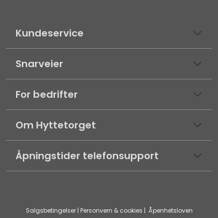
Kundeservice
Snarveier
For bedrifter
Om Hyttetorget
Åpningstider telefonsupport
Salgsbetingelser
|
Personvern & cookies
|
Åpenhetsloven