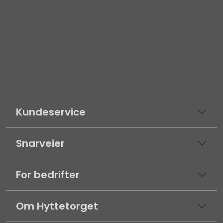
Kundeservice
Snarveier
For bedrifter
Om Hyttetorget