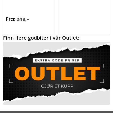
Fra:
249,-
Finn flere godbiter i vår Outlet: