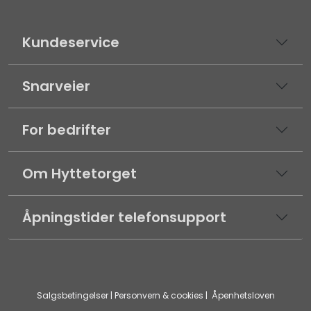
Kundeservice
Snarveier
For bedrifter
Om Hyttetorget
Åpningstider telefonsupport
Salgsbetingelser
|
Personvern & cookies
|
Åpenhetsloven