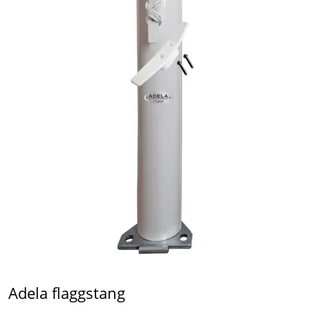
Adela flaggstang