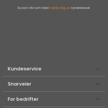
Du kan når som helst
melde deg av
nyhetsbrevet.
Kundeservice
Snarveier
For bedrifter