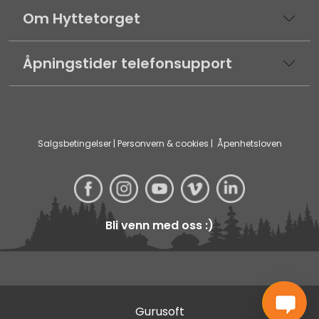
Om Hyttetorget
Åpningstider telefonsupport
Salgsbetingelser
|
Personvern & cookies
|
Åpenhetsloven
Bli venn med oss :)
Gurusoft