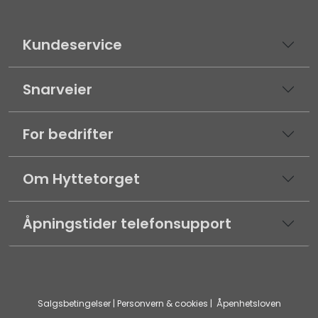
Kundeservice
Snarveier
For bedrifter
Om Hyttetorget
Åpningstider telefonsupport
Salgsbetingelser
|
Personvern & cookies
|
Åpenhetsloven