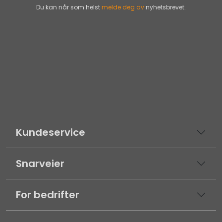
Du kan når som helst
melde deg av
nyhetsbrevet.
Kundeservice
Snarveier
For bedrifter