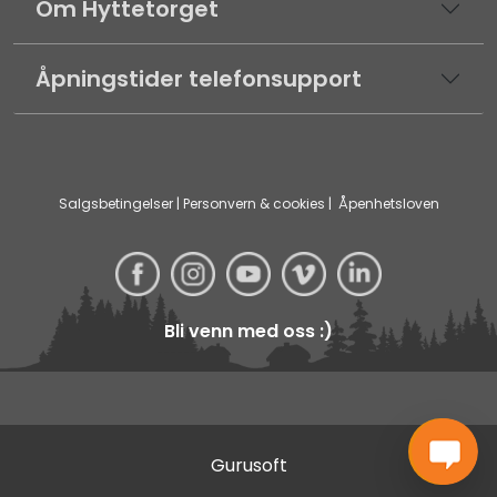
Om Hyttetorget
Åpningstider telefonsupport
Salgsbetingelser
|
Personvern & cookies
|
Åpenhetsloven
Bli venn med oss :)
Gurusoft