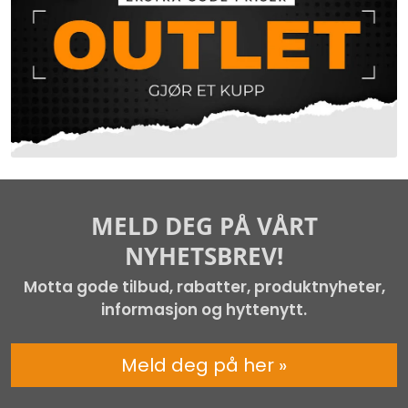
MELD DEG PÅ VÅRT
NYHETSBREV!
Motta gode tilbud, rabatter, produktnyheter,
informasjon og hyttenytt.
Meld deg på her »