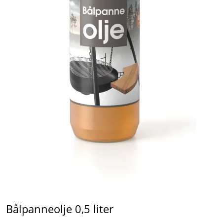
Bålpanneolje 0,5 liter