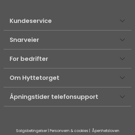
Kundeservice
Snarveier
For bedrifter
Om Hyttetorget
Åpningstider telefonsupport
Salgsbetingelser
|
Personvern & cookies
|
Åpenhetsloven