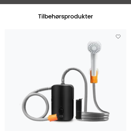
Tilbehørsprodukter