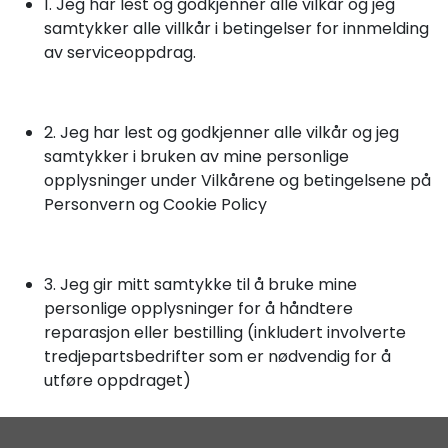
1. Jeg har lest og godkjenner alle vilkår og jeg
samtykker alle villkår i betingelser for innmelding
av serviceoppdrag.
2. Jeg har lest og godkjenner alle vilkår og jeg
samtykker i bruken av mine personlige
opplysninger under Vilkårene og betingelsene på
Personvern og Cookie Policy
3. Jeg gir mitt samtykke til å bruke mine
personlige opplysninger for å håndtere
reparasjon eller bestilling (inkludert involverte
tredjepartsbedrifter som er nødvendig for å
utføre oppdraget)