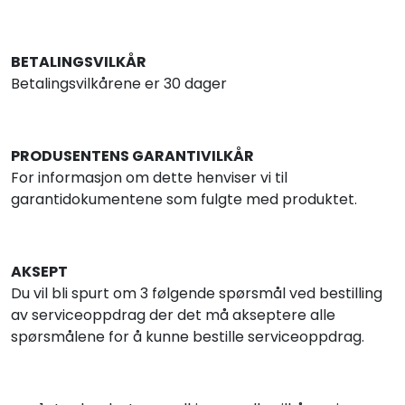
BETALINGSVILKÅR
Betalingsvilkårene er 30 dager
PRODUSENTENS GARANTIVILKÅR
For informasjon om dette henviser vi til
garantidokumentene som fulgte med produktet.
AKSEPT
Du vil bli spurt om 3 følgende spørsmål ved bestilling
av serviceoppdrag der det må akseptere alle
spørsmålene for å kunne bestille serviceoppdrag.