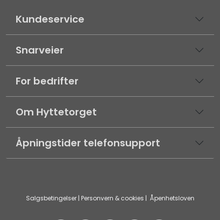
Kundeservice
Snarveier
For bedrifter
Om Hyttetorget
Åpningstider telefonsupport
Salgsbetingelser
|
Personvern & cookies
|
Åpenhetsloven