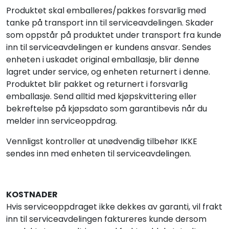
Produktet skal emballeres/pakkes forsvarlig med
tanke på transport inn til serviceavdelingen. Skader
som oppstår på produktet under transport fra kunde
inn til serviceavdelingen er kundens ansvar. Sendes
enheten i uskadet original emballasje, blir denne
lagret under service, og enheten returnert i denne.
Produktet blir pakket og returnert i forsvarlig
emballasje. Send alltid med kjøpskvittering eller
bekreftelse på kjøpsdato som garantibevis når du
melder inn serviceoppdrag.
Vennligst kontroller at unødvendig tilbehør IKKE
sendes inn med enheten til serviceavdelingen.
KOSTNADER
Hvis serviceoppdraget ikke dekkes av garanti, vil frakt
inn til serviceavdelingen faktureres kunde dersom