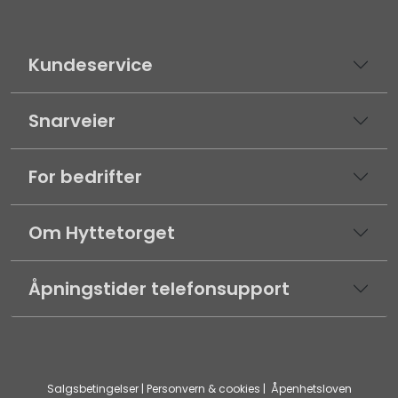
Kundeservice
Snarveier
For bedrifter
Om Hyttetorget
Åpningstider telefonsupport
Salgsbetingelser
|
Personvern & cookies
|
Åpenhetsloven