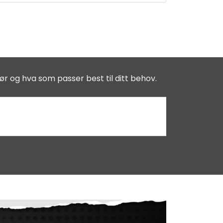
ør og hva som passer best til ditt behov.