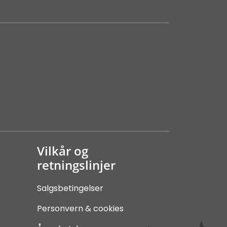
Vilkår og
retningslinjer
Salgsbetingelser
Personvern & cookies