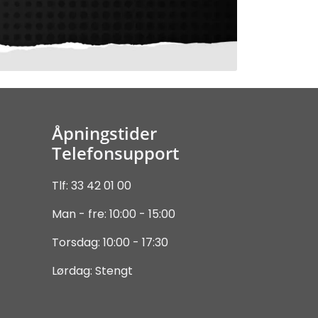
Åpningstider
Telefonsupport
Tlf: 33 42 01 00
Man - fre: 10:00 - 15:00
Torsdag: 10:00 - 17:30
Lørdag: Stengt