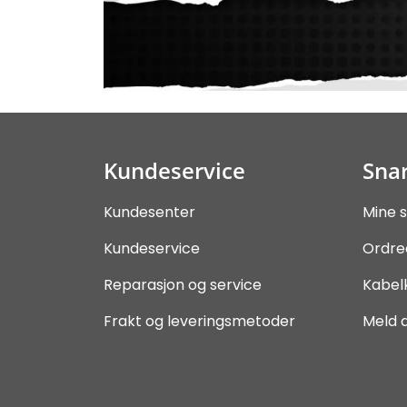
Kundeservice
Snar
Kundesenter
Mine s
Kundeservice
Ordre
Reparasjon og service
Kabel
Frakt og leveringsmetoder
Meld 