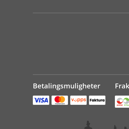
Betalingsmuligheter
Fra