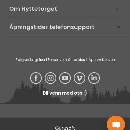
Om Hyttetorget
Åpningstider telefonsupport
Salgsbetingelser
|
Personvern & cookies
|
Åpenhetsloven
Bli venn med oss :)
Gurusoft