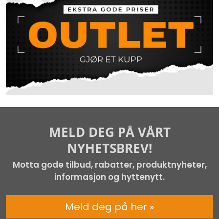
MELD DEG PÅ VÅRT
NYHETSBREV!
Motta gode tilbud, rabatter, produktnyheter,
informasjon og hyttenytt.
Meld deg på her »