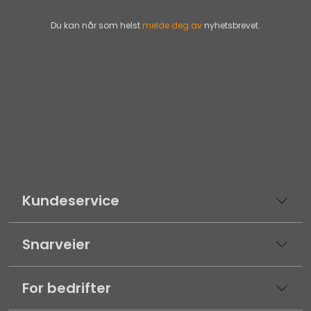
Du kan når som helst
melde deg av
nyhetsbrevet.
Kundeservice
Snarveier
For bedrifter