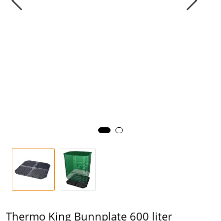
Thermo King Bunnplate 600 liter