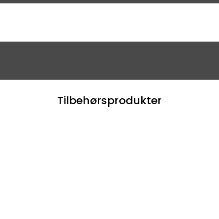
Tilbehørsprodukter