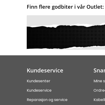
Finn flere godbiter i vår Outlet:
Kundeservice
Snar
Kundesenter
Mine s
Kundeservice
Ordre
Reparasjon og service
Kabel