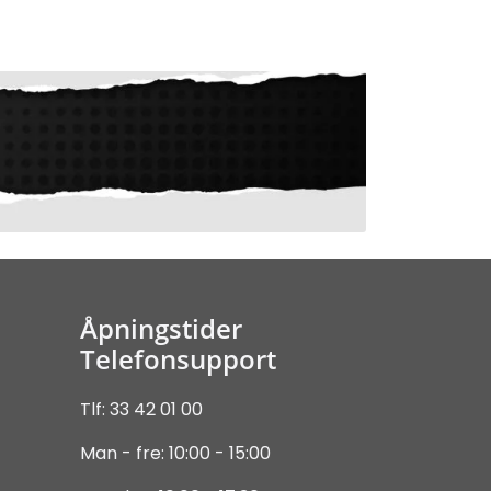
Åpningstider
Telefonsupport
Tlf: 33 42 01 00
Man - fre: 10:00 - 15:00