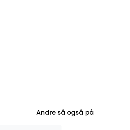
Andre så også på