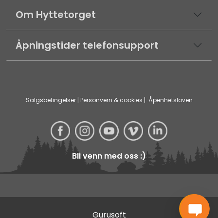
Om Hyttetorget
Åpningstider telefonsupport
Salgsbetingelser
|
Personvern & cookies
|
Åpenhetsloven
Bli venn med oss :)
Gurusoft