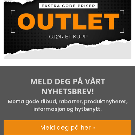
MELD DEG PÅ VÅRT
NYHETSBREV!
Motta gode tilbud, rabatter, produktnyheter,
informasjon og hyttenytt.
Meld deg på her »