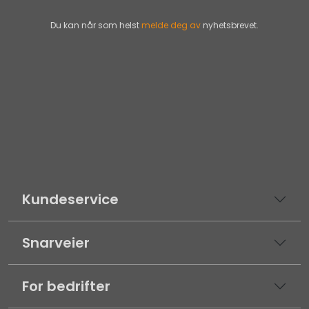
Du kan når som helst
melde deg av
nyhetsbrevet.
Kundeservice
Snarveier
For bedrifter