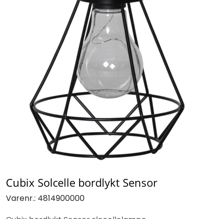
Cubix Solcelle bordlykt Sensor
Varenr.:
4814900000