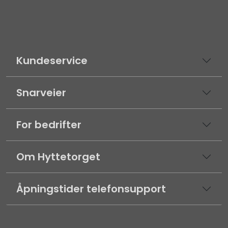
Kundeservice
Snarveier
For bedrifter
Om Hyttetorget
Åpningstider telefonsupport