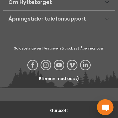
Om Hyttetorget
Åpningstider telefonsupport
Salgsbetingelser
|
Personvern & cookies
|
Åpenhetsloven
Bli venn med oss :)
Gurusoft