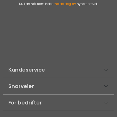
Du kan når som helst
melde deg av
nyhetsbrevet.
Kundeservice
Snarveier
For bedrifter