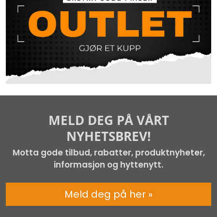
MELD DEG PÅ VÅRT
NYHETSBREV!
Motta gode tilbud, rabatter, produktnyheter,
informasjon og hyttenytt.
Meld deg på her »