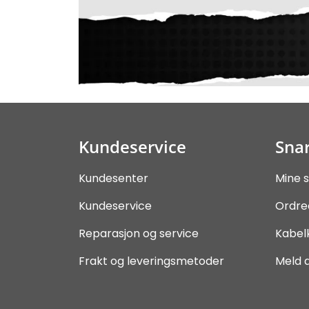
Kundeservice
Snar
Kundesenter
Mine s
Kundeservice
Ordre
Reparasjon og service
Kabel
Frakt og leveringsmetoder
Meld 