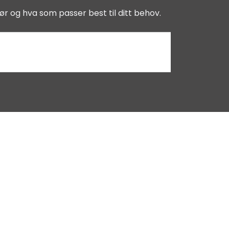
ør og hva som passer best til ditt behov.