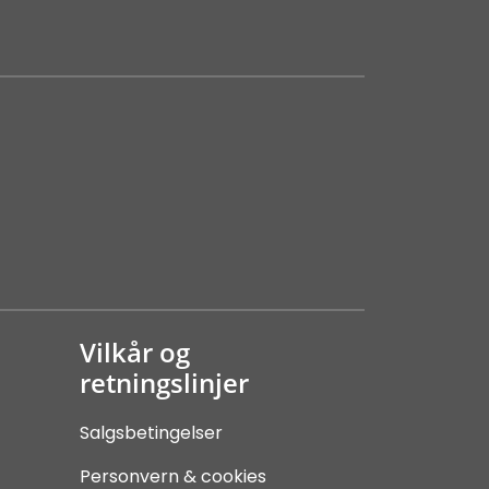
Vilkår og
retningslinjer
Salgsbetingelser
Personvern & cookies