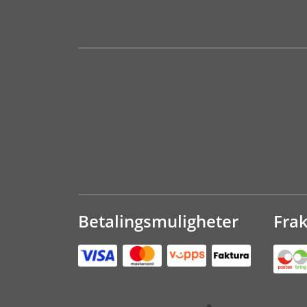
Betalingsmuligheter
Fra