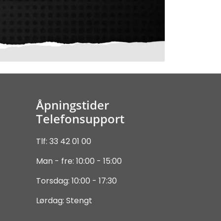
Åpningstider
Telefonsupport
Tlf: 33 42 01 00
Man - fre: 10:00 - 15:00
Torsdag: 10:00 - 17:30
Lørdag: Stengt