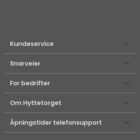
Kundeservice
Snarveier
For bedrifter
Om Hyttetorget
Åpningstider telefonsupport