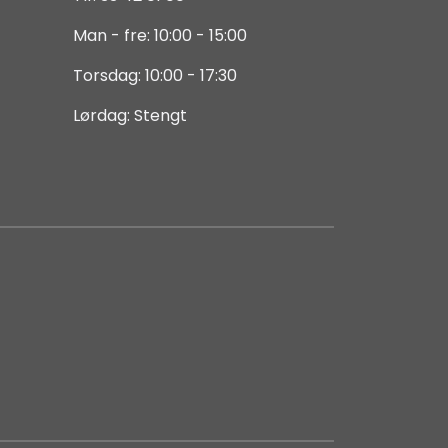
Man - fre: 10:00 - 15:00
Torsdag: 10:00 - 17:30
Lørdag: Stengt