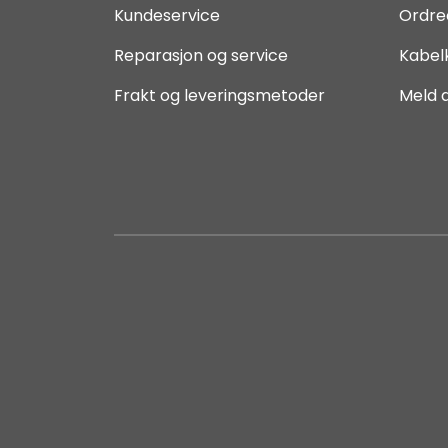
Kundeservice
Ordre
Reparasjon og service
Kabel
Frakt og leveringsmetoder
Meld 