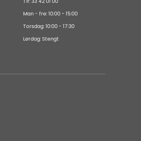
Tlf: 33 42 01 00
Man - fre: 10:00 - 15:00
Torsdag: 10:00 - 17:30
Lørdag: Stengt