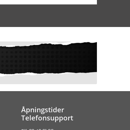
Åpningstider
Telefonsupport