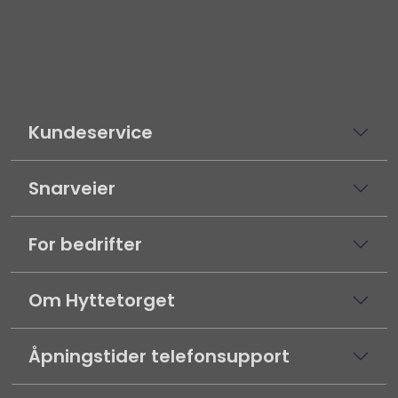
Kundeservice
Snarveier
For bedrifter
Om Hyttetorget
Åpningstider telefonsupport