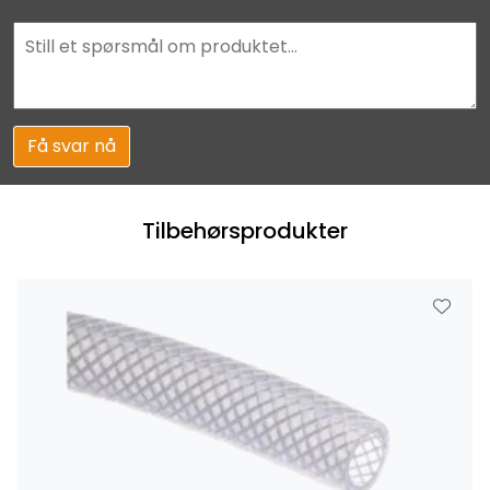
Få svar nå
Tilbehørsprodukter