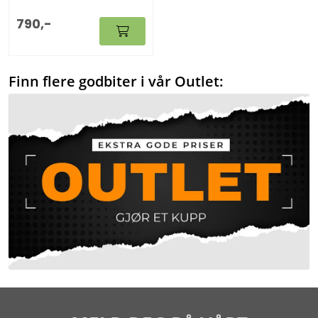
790,-
Finn flere godbiter i vår Outlet: