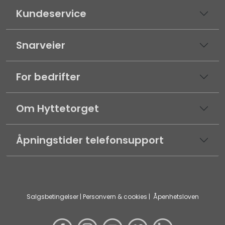
Kundeservice
Snarveier
For bedrifter
Om Hyttetorget
Åpningstider telefonsupport
Salgsbetingelser
|
Personvern & cookies
|
Åpenhetsloven