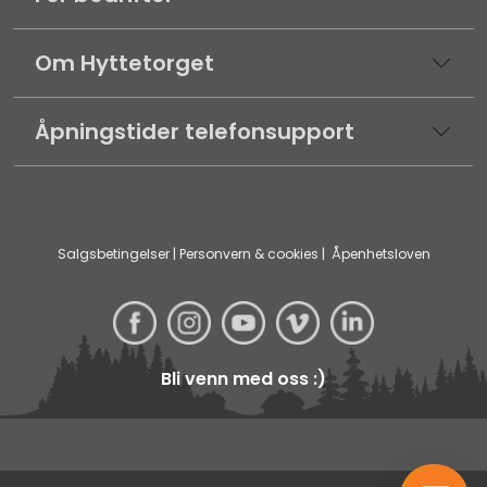
Om Hyttetorget
Åpningstider telefonsupport
Salgsbetingelser
|
Personvern & cookies
|
Åpenhetsloven
Bli venn med oss :)