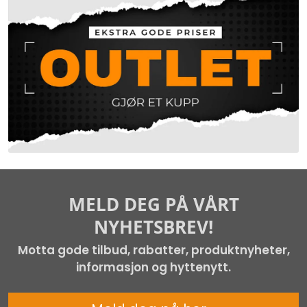
MELD DEG PÅ VÅRT
NYHETSBREV!
Motta gode tilbud, rabatter, produktnyheter,
informasjon og hyttenytt.