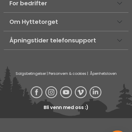
For bedrifter
Om Hyttetorget
Åpningstider telefonsupport
Salgsbetingelser
|
Personvern & cookies
|
Åpenhetsloven
Bli venn med oss :)