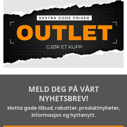
MELD DEG PÅ VÅRT
NYHETSBREV!
Motta gode tilbud, rabatter, produktnyheter,
informasjon og hyttenytt.