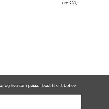
Fra 230,-
ør og hva som passer best til ditt behov.