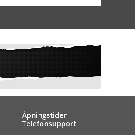
Åpningstider
Telefonsupport