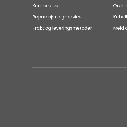
Kundeservice
Ordre
Reparasjon og service
Kabel
Frakt og leveringsmetoder
Meld 