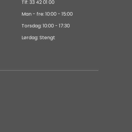
Tlf: 33 42 01 00
Man - fre: 10:00 - 15:00
Torsdag: 10:00 - 17:30
Lørdag: Stengt