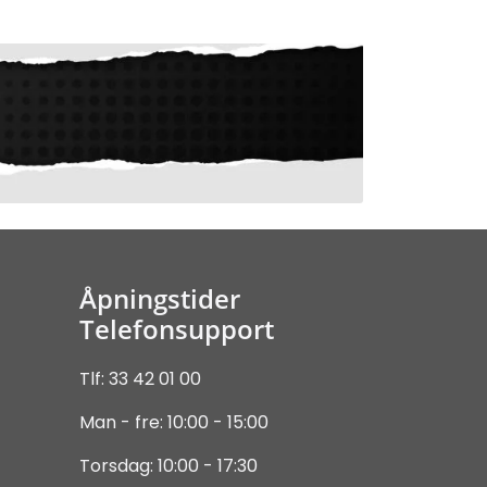
Åpningstider
Telefonsupport
Tlf: 33 42 01 00
Man - fre: 10:00 - 15:00
Torsdag: 10:00 - 17:30