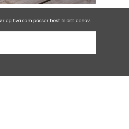
ør og hva som passer best til ditt behov.