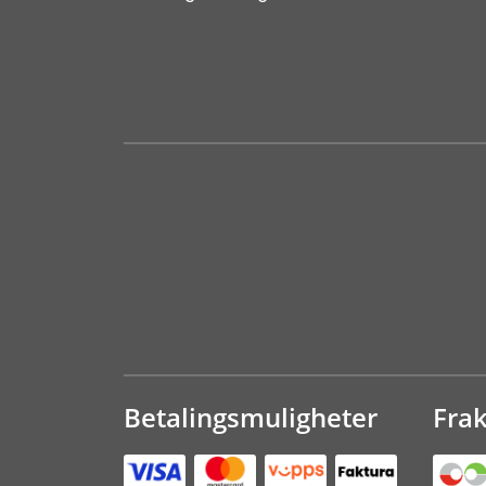
Betalingsmuligheter
Fra