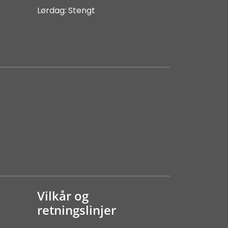
Lørdag: Stengt
Vilkår og
retningslinjer