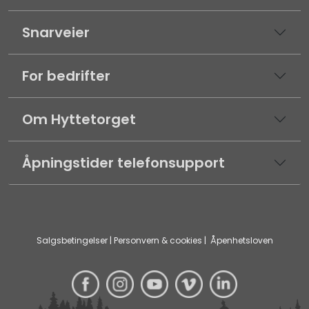
Snarveier
For bedrifter
Om Hyttetorget
Åpningstider telefonsupport
Salgsbetingelser
|
Personvern & cookies
|
Åpenhetsloven