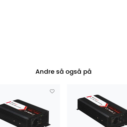
Andre så også på