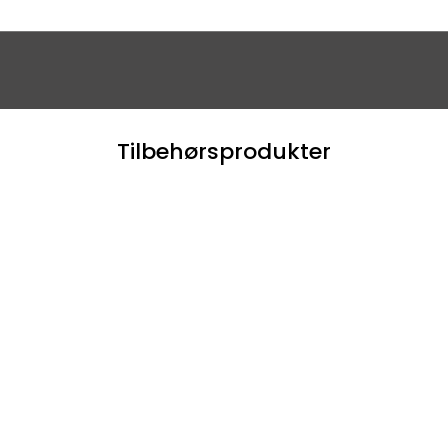
Tilbehørsprodukter