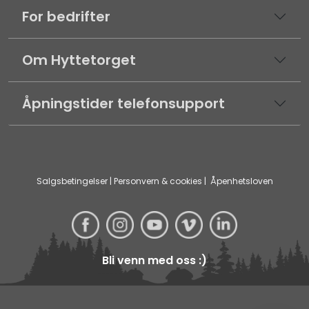
For bedrifter
Om Hyttetorget
Åpningstider telefonsupport
Salgsbetingelser
|
Personvern & cookies
|
Åpenhetsloven
Bli venn med oss :)