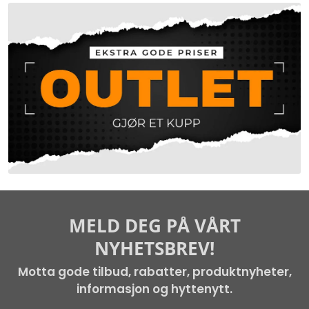
MELD DEG PÅ VÅRT
NYHETSBREV!
Motta gode tilbud, rabatter, produktnyheter,
informasjon og hyttenytt.