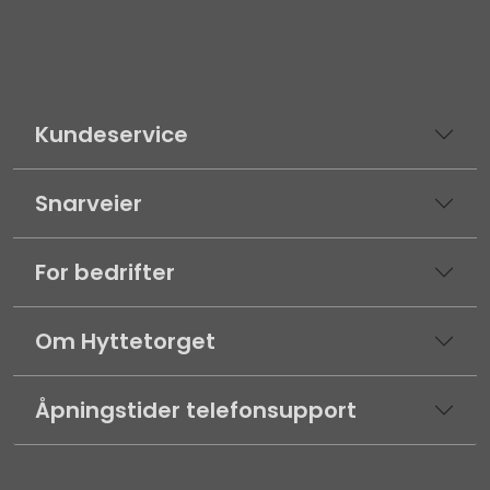
Kundeservice
Snarveier
For bedrifter
Om Hyttetorget
Åpningstider telefonsupport