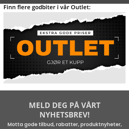
Finn flere godbiter i vår Outlet:
MELD DEG PÅ VÅRT
NYHETSBREV!
Motta gode tilbud, rabatter, produktnyheter,