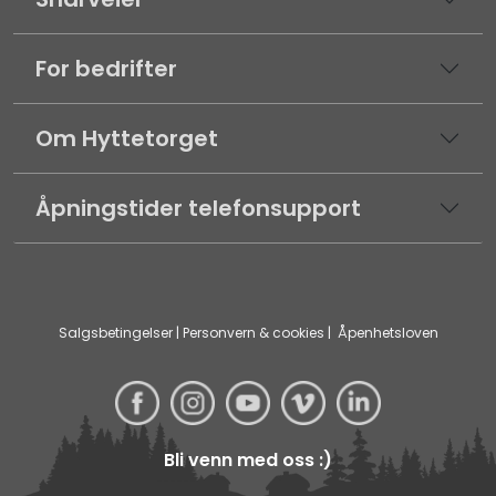
For bedrifter
Om Hyttetorget
Åpningstider telefonsupport
Salgsbetingelser
|
Personvern & cookies
|
Åpenhetsloven
Bli venn med oss :)