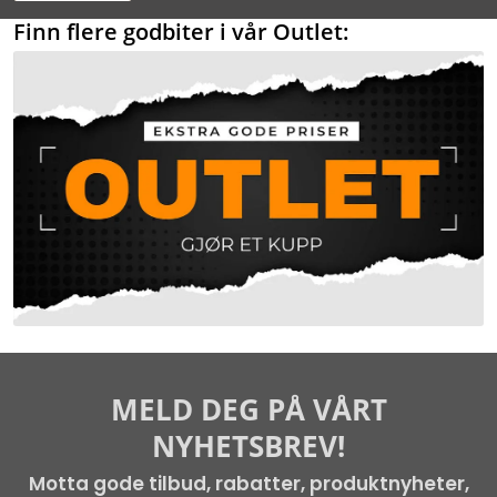
Finn flere godbiter i vår Outlet:
MELD DEG PÅ VÅRT
NYHETSBREV!
Motta gode tilbud, rabatter, produktnyheter,