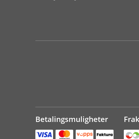
Betalingsmuligheter
Fra