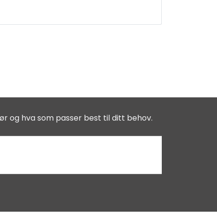
ør og hva som passer best til ditt behov.