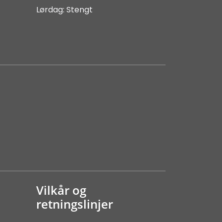
Lørdag: Stengt
Vilkår og
retningslinjer