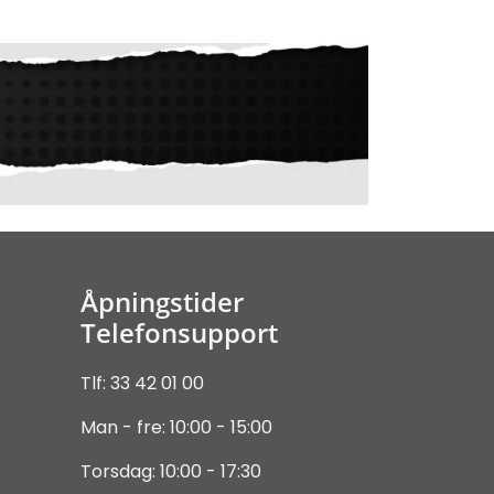
Åpningstider
Telefonsupport
Tlf: 33 42 01 00
Man - fre: 10:00 - 15:00
Torsdag: 10:00 - 17:30