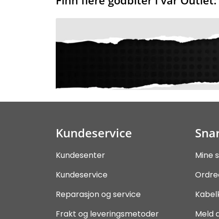
Kundeservice
Snar
Kundesenter
Mine s
Kundeservice
Ordre
Reparasjon og service
Kabel
Frakt og leveringsmetoder
Meld 