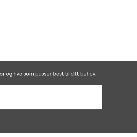
ør og hva som passer best til ditt behov.