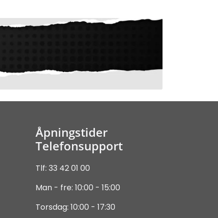
Åpningstider
Telefonsupport
Tlf: 33 42 01 00
Man - fre: 10:00 - 15:00
Torsdag: 10:00 - 17:30