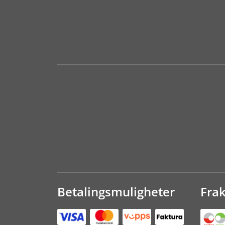
Betalingsmuligheter
Fra