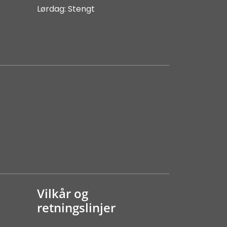
Lørdag: Stengt
Vilkår og
retningslinjer