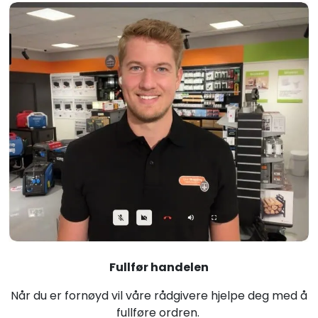
Fullfør handelen
Når du er fornøyd vil våre rådgivere hjelpe deg med å
fullføre ordren.