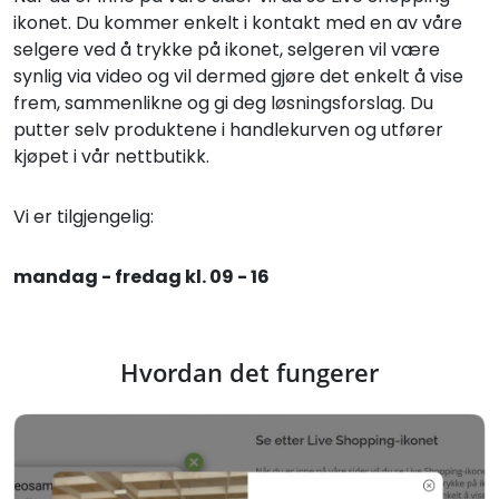
ikonet. Du kommer enkelt i kontakt med en av våre
selgere ved å trykke på ikonet, selgeren vil være
synlig via video og vil dermed gjøre det enkelt å vise
frem, sammenlikne og gi deg løsningsforslag. Du
putter selv produktene i handlekurven og utfører
kjøpet i vår nettbutikk.
Vi er tilgjengelig:
mandag - fredag kl. 09 - 16
Hvordan det fungerer