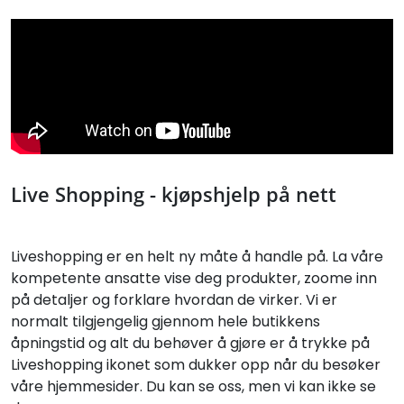
Live Shopping - kjøpshjelp på nett
Liveshopping er en helt ny måte å handle på. La våre
kompetente ansatte vise deg produkter, zoome inn
på detaljer og forklare hvordan de virker. Vi er
normalt tilgjengelig gjennom hele butikkens
åpningstid og alt du behøver å gjøre er å trykke på
Liveshopping ikonet som dukker opp når du besøker
våre hjemmesider. Du kan se oss, men vi kan ikke se