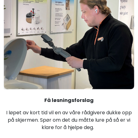
Få løsningsforslag
I løpet av kort tid vil en av våre rådgivere dukke opp
på skjermen. Spør om det du måtte lure på så er vi
klare for å hjelpe deg.