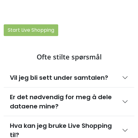
Start Live Shopping
Ofte stilte spørsmål
Vil jeg bli sett under samtalen?
Er det nødvendig for meg å dele
dataene mine?
Hva kan jeg bruke Live Shopping
til?