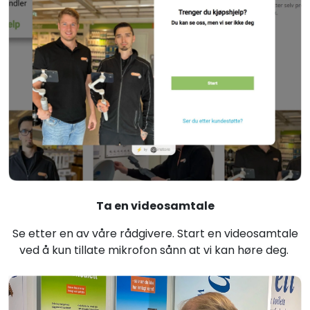
Ta en videosamtale
Se etter en av våre rådgivere. Start en videosamtale
ved å kun tillate mikrofon sånn at vi kan høre deg.