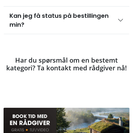
Kan jeg få status på bestillingen
min?
Har du spørsmål om en bestemt
kategori? Ta kontakt med rådgiver nå!