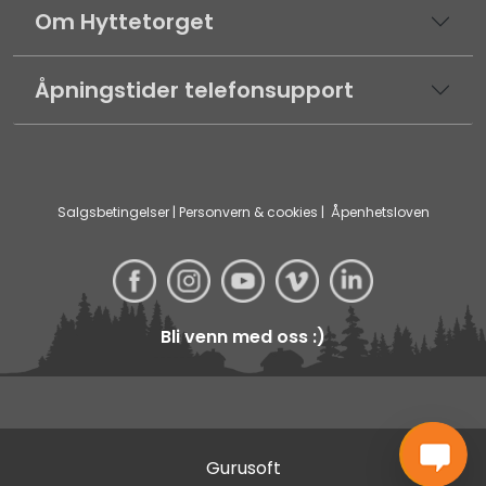
Om Hyttetorget
Åpningstider telefonsupport
Salgsbetingelser
|
Personvern & cookies
|
Åpenhetsloven
Bli venn med oss :)
Gurusoft