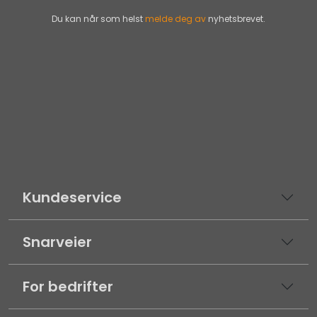
Du kan når som helst
melde deg av
nyhetsbrevet.
Kundeservice
Snarveier
For bedrifter