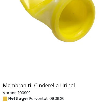
Membran til Cinderella Urinal
Varenr.:
100999
Nettlager
Forventet: 09.08.26