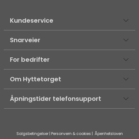
Kundeservice
Snarveier
For bedrifter
Om Hyttetorget
Åpningstider telefonsupport
Salgsbetingelser
|
Personvern & cookies
|
Åpenhetsloven