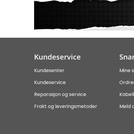
Kundeservice
Snar
Kundesenter
Mine s
Kundeservice
Ordre
Reparasjon og service
Kabel
Frakt og leveringsmetoder
Meld 