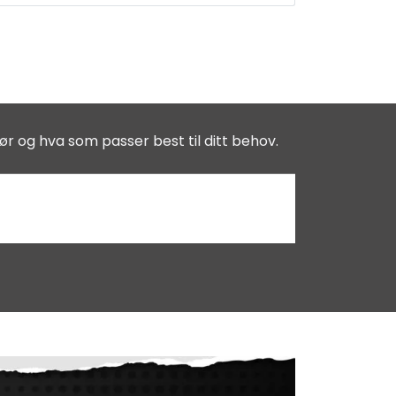
ør og hva som passer best til ditt behov.