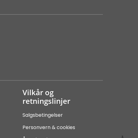
Vilkår og
retningslinjer
Salgsbetingelser
Personvern & cookies