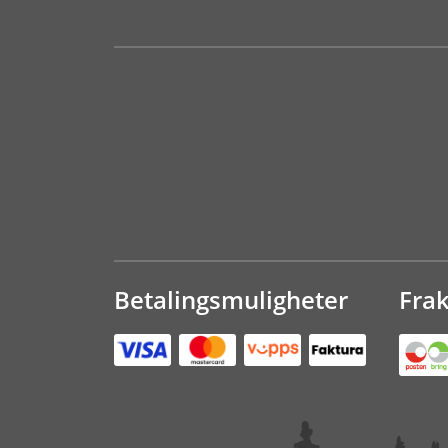
Betalingsmuligheter
Fra