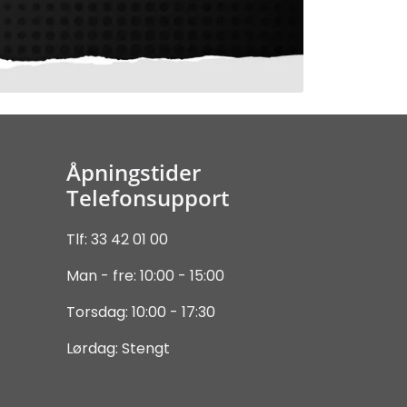
Åpningstider
Telefonsupport
Tlf: 33 42 01 00
Man - fre: 10:00 - 15:00
Torsdag: 10:00 - 17:30
Lørdag: Stengt