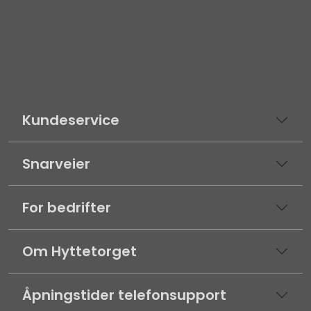
Kundeservice
Snarveier
For bedrifter
Om Hyttetorget
Åpningstider telefonsupport